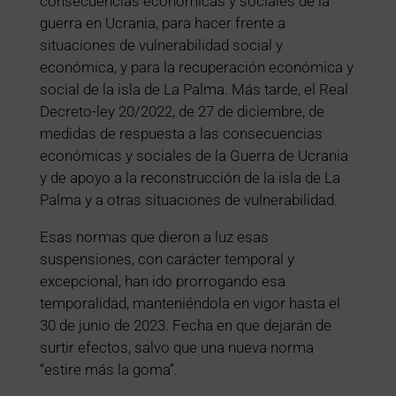
consecuencias económicas y sociales de la
guerra en Ucrania, para hacer frente a
situaciones de vulnerabilidad social y
económica, y para la recuperación económica y
social de la isla de La Palma. Más tarde, el Real
Decreto-ley 20/2022, de 27 de diciembre, de
medidas de respuesta a las consecuencias
económicas y sociales de la Guerra de Ucrania
y de apoyo a la reconstrucción de la isla de La
Palma y a otras situaciones de vulnerabilidad.
Esas normas que dieron a luz esas
suspensiones, con carácter temporal y
excepcional, han ido prorrogando esa
temporalidad, manteniéndola en vigor hasta el
30 de junio de 2023. Fecha en que dejarán de
surtir efectos, salvo que una nueva norma
“estire más la goma”.