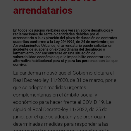
arrendatarios
En todos los juicios verbales que versan sobre desahucios y
reclamaciones de renta o cantidades debidas por el
arrendatario o la expiración del plazo de duración de contratos
suscritos conforme a la Ley 29/1994, de 24 de noviembre, de
Arrendamientos Urbanos, el arrendatario puede solicitar un
incidente de suspensión extraordinaria del desahucio o
lanzamiento, por encontrarse en una situación de
vulnerabilidad económica que le imposibilite encontrar una
alternativa habitacional para sí y para las personas con las que
conviva.
La pandemia motivó que el Gobierno dictara el
Real Decreto-ley 11/2020, de 31 de marzo, por el
que se adoptan medidas urgentes
complementarias en el ámbito social y
económico para hacer frente al COVID-19. Le
siguió el Real Decreto-ley 11/2022, de 25 de
junio, por el que se adoptan y se prorrogan
determinadas medidas para responder a las