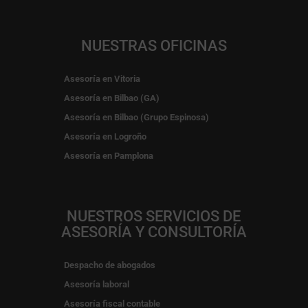
NUESTRAS OFICINAS
Asesoría en Vitoria
Asesoría en Bilbao (GA)
Asesoría en Bilbao (Grupo Espinosa)
Asesoría en Logroño
Asesoría en Pamplona
NUESTROS SERVICIOS DE
ASESORÍA Y CONSULTORÍA
Despacho de abogados
Asesoría laboral
Asesoría fiscal contable