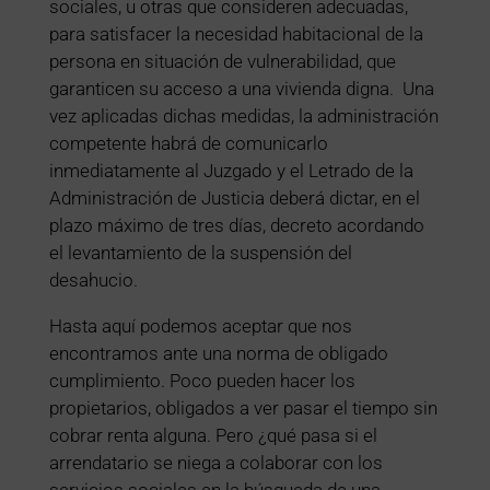
sociales, u otras que consideren adecuadas,
para satisfacer la necesidad habitacional de la
persona en situación de vulnerabilidad, que
garanticen su acceso a una vivienda digna. Una
vez aplicadas dichas medidas, la administración
competente habrá de comunicarlo
inmediatamente al Juzgado y el Letrado de la
Administración de Justicia deberá dictar, en el
plazo máximo de tres días, decreto acordando
el levantamiento de la suspensión del
desahucio.
Hasta aquí podemos aceptar que nos
encontramos ante una norma de obligado
cumplimiento. Poco pueden hacer los
propietarios, obligados a ver pasar el tiempo sin
cobrar renta alguna. Pero ¿qué pasa si el
arrendatario se niega a colaborar con los
servicios sociales en la búsqueda de una