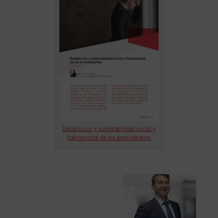
Desahucios y vulnerabilidad social y
habitacional de los arrendatarios