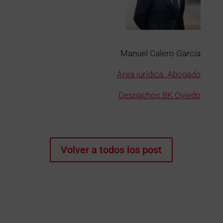
Manuel Calero García
Área jurídica. Abogado
Despachos BK Oviedo
Volver a todos los post