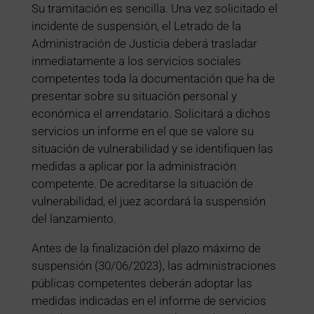
Su tramitación es sencilla. Una vez solicitado el
incidente de suspensión, el Letrado de la
Administración de Justicia deberá trasladar
inmediatamente a los servicios sociales
competentes toda la documentación que ha de
presentar sobre su situación personal y
económica el arrendatario. Solicitará a dichos
servicios un informe en el que se valore su
situación de vulnerabilidad y se identifiquen las
medidas a aplicar por la administración
competente. De acreditarse la situación de
vulnerabilidad, el juez acordará la suspensión
del lanzamiento.
Antes de la finalización del plazo máximo de
suspensión (30/06/2023), las administraciones
públicas competentes deberán adoptar las
medidas indicadas en el informe de servicios