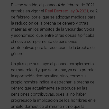
En ese sentido, el pasado 4 de febrero de 2021
entraba en vigor el
Real Decreto-ley 3/2021
, de 2
de febrero, por el que se adoptan medidas para
la reducción de la brecha de género y otras
materias en los ámbitos de la Seguridad Social
y económico, que, entre otras cosas, tipificaba
el nuevo complemento de pensiones
contributivas para la reducción de la brecha de
género.
Un plus que sustituye al pasado complemento
de maternidad y que se orienta, ya no a premiar
la aportación demográfica, sino, como su
propio nombre indica, a estrechar la brecha de
género que actualmente se produce en las
pensiones contributivas, pues, al no haber
progresado la implicación de los hombres en el
ámbito doméstico al mismo ritmo que la