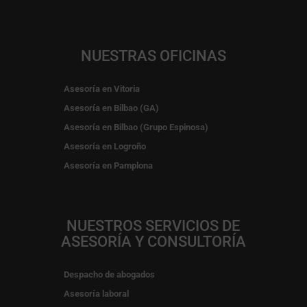
NUESTRAS OFICINAS
Asesoría en Vitoria
Asesoría en Bilbao (GA)
Asesoría en Bilbao (Grupo Espinosa)
Asesoría en Logroño
Asesoría en Pamplona
NUESTROS SERVICIOS DE
ASESORÍA Y CONSULTORÍA
Despacho de abogados
Asesoría laboral