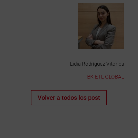
Lidia Rodríguez Vitorica
BK ETL GLOBAL
Volver a todos los post