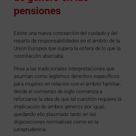
pensiones
Existe una nueva concepción del cuidado y del
reparto de responsabilidades en el ámbito de la
Unión Europea que supera la esfera de lo que la
conciliación abarcaba.
Pese a las tradicionales interpretaciones que
asumían como legítimos derechos específicos
para mujeres en relación con el ámbito familiar,
desde el comienzo de siglo comienza a
reforzarse la idea de que tal cuestión requiere la
implicación de ambos géneros por igual,
quedando ello plasmado tanto en las
disposiciones normativas como en la
jurisprudencia.