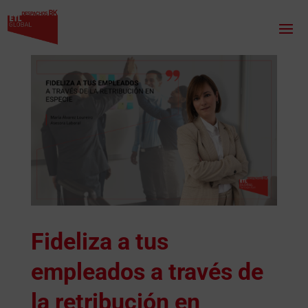
Fideliza a tus
empleados a través de
la retribución en