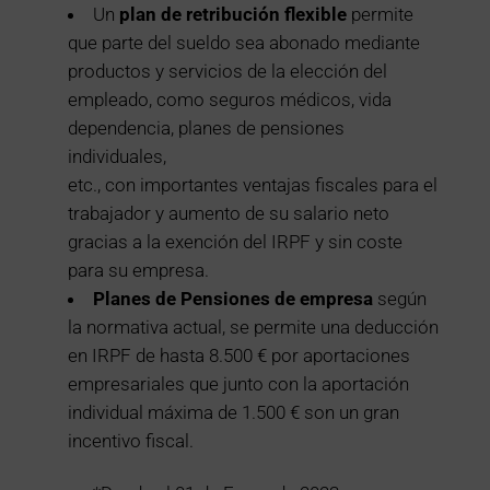
Un
plan de retribución flexible
permite
que parte del sueldo sea abonado mediante
productos y servicios de la elección del
empleado, como seguros médicos, vida
dependencia, planes de pensiones
individuales,
etc., con importantes ventajas fiscales para el
trabajador y aumento de su salario neto
gracias a la exención del IRPF y sin coste
para su empresa.
Planes de Pensiones de empresa
según
la normativa actual, se permite una deducción
en IRPF de hasta 8.500 € por aportaciones
empresariales que junto con la aportación
individual máxima de 1.500 € son un gran
incentivo fiscal.