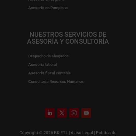
Asesoría en Pamplona
NUESTROS SERVICIOS DE
ASESORÍA Y CONSULTORÍA
Despacho de abogados
Asesoría laboral
Asesoría fiscal contable
Consultoría Recursos Humanos
Copyright © 2026 BK ETL |
Aviso Legal
|
Política de