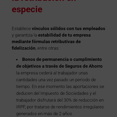
especie
Establece
vínculos sólidos con tus empleados
y garantiza la
estabilidad de tu empresa
mediante fórmulas retributivas de
fidelización
, entre otras:
Bonos de permanencia o cumplimiento
de objetivos a través de Seguros de Ahorro
la empresa cederá al trabajador unas
cantidades una vez pasado un periodo de
tiempo. En ese momento las aportaciones se
deducen del Impuesto de Sociedades y el
trabajador disfrutará del 30% de reducción en
IRPF, por tratarse de rendimientos irregulares
generados en más de 2 años.