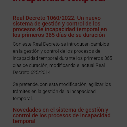
Real Decreto 1060/2022. Un nuevo
sistema de gestión y control de los
procesos de incapacidad temporal en
los primeros 365 días de su duración
Con este Real Decreto se introducen cambios
en la gestión y control de los procesos de
incapacidad temporal durante los primeros 365
días de duración, modificando el actual Real
Decreto 625/2014.
Se pretende, con esta modificación, agilizar los
trámites en la gestión de la incapacidad
temporal.
Novedades en el sistema de gestión y
control de los procesos de incapacidad
temporal