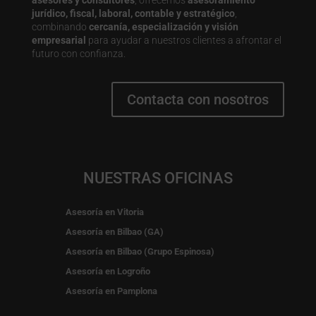
jurídico, fiscal, laboral, contable y estratégico
,
combinando
cercanía, especialización y visión
empresarial
para ayudar a nuestros clientes a afrontar el
futuro con confianza.
Contacta con nosotros
NUESTRAS OFICINAS
Asesoría en Vitoria
Asesoría en Bilbao (GA)
Asesoría en Bilbao (Grupo Espinosa)
Asesoría en Logroño
Asesoría en Pamplona