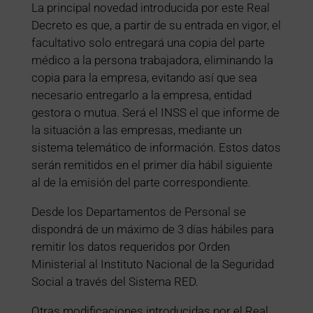
La principal novedad introducida por este Real
Decreto es que, a partir de su entrada en vigor, el
facultativo solo entregará una copia del parte
médico a la persona trabajadora, eliminando la
copia para la empresa, evitando así que sea
necesario entregarlo a la empresa, entidad
gestora o mutua. Será el INSS el que informe de
la situación a las empresas, mediante un
sistema telemático de información. Estos datos
serán remitidos en el primer día hábil siguiente
al de la emisión del parte correspondiente.
Desde los Departamentos de Personal se
dispondrá de un máximo de 3 días hábiles para
remitir los datos requeridos por Orden
Ministerial al Instituto Nacional de la Seguridad
Social a través del Sistema RED.
Otras modificaciones introducidas por el Real