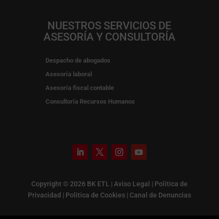
NUESTROS SERVICIOS DE
ASESORÍA Y CONSULTORÍA
Despacho de abogados
Asesoría laboral
Asesoría fiscal contable
Consultoría Recursos Humanos
Copyright © 2026 BK ETL |
Aviso Legal
|
Política de
Privacidad
|
Politica de Cookies
|
Canal de Denuncias