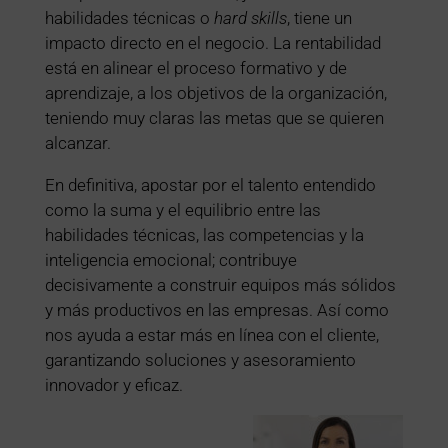
habilidades técnicas o
hard skills
, tiene un
impacto directo en el negocio. La rentabilidad
está en alinear el proceso formativo y de
aprendizaje, a los objetivos de la organización,
teniendo muy claras las metas que se quieren
alcanzar.
En definitiva, apostar por el talento entendido
como la suma y el equilibrio entre las
habilidades técnicas, las competencias y la
inteligencia emocional; contribuye
decisivamente a construir equipos más sólidos
y más productivos en las empresas. Así como
nos ayuda a estar más en línea con el cliente,
garantizando soluciones y asesoramiento
innovador y eficaz.