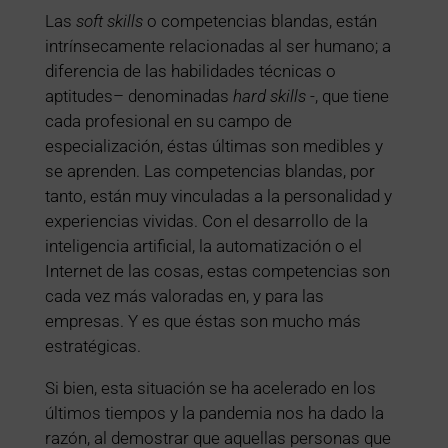
Las
soft skills
o competencias blandas, están
intrínsecamente relacionadas al ser humano; a
diferencia de las habilidades técnicas o
aptitudes– denominadas
hard skills
-, que tiene
cada profesional en su campo de
especialización, éstas últimas son medibles y
se aprenden. Las competencias blandas, por
tanto, están muy vinculadas a la personalidad y
experiencias vividas. Con el desarrollo de la
inteligencia artificial, la automatización o el
Internet de las cosas, estas competencias son
cada vez más valoradas en, y para las
empresas. Y es que éstas son mucho más
estratégicas.
Si bien, esta situación se ha acelerado en los
últimos tiempos y la pandemia nos ha dado la
razón, al demostrar que aquellas personas que