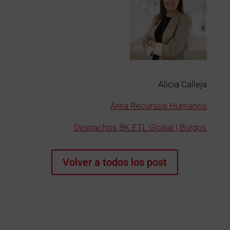
Alicia Calleja
Área Recursos Humanos
Despachos BK ETL Global | Burgos
Volver a todos los post