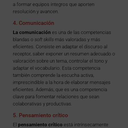
a formar equipos íntegros que aporten
resolución y avancen.
4. Comunicación
La comunicación
es una de las competencias
blandas o
soft skills
más valoradas y más
eficientes. Consiste en adaptar el discurso al
receptor, saber exponer un resumen adecuado o
valoración sobre un tema, controlar el tono y
adaptar el vocabulario. Esta competencia
también comprende la escucha activa,
imprescindible a la hora de elaborar mensajes
eficientes. Además, que es una competencia
clave para fomentar relaciones que sean
colaborativas y productivas.
5. Pensamiento crítico
El
pensamiento crítico
está intrínsecamente