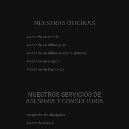
NUESTRAS OFICINAS
Asesoría en Vitoria
Asesoría en Bilbao (GA)
Asesoría en Bilbao (Grupo Espinosa)
Asesoría en Logroño
Asesoría en Pamplona
NUESTROS SERVICIOS DE
ASESORÍA Y CONSULTORÍA
Despacho de abogados
Asesoría laboral