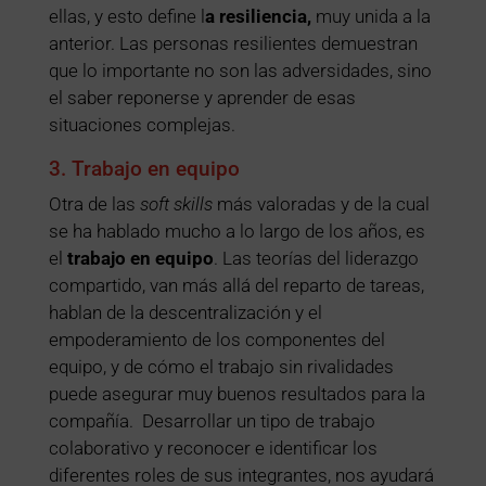
ellas, y esto define l
a resiliencia,
muy unida a la
anterior. Las personas resilientes demuestran
que lo importante no son las adversidades, sino
el saber reponerse y aprender de esas
situaciones complejas.
3. Trabajo en equipo
Otra de las
soft skills
más valoradas y de la cual
se ha hablado mucho a lo largo de los años, es
el
trabajo en equipo
. Las teorías del liderazgo
compartido, van más allá del reparto de tareas,
hablan de la descentralización y el
empoderamiento de los componentes del
equipo, y de cómo el trabajo sin rivalidades
puede asegurar muy buenos resultados para la
compañía. Desarrollar un tipo de trabajo
colaborativo y reconocer e identificar los
diferentes roles de sus integrantes, nos ayudará