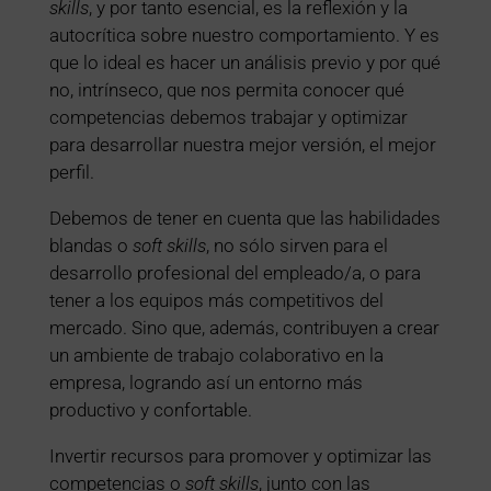
skills
, y por tanto esencial, es la reflexión y la
autocrítica sobre nuestro comportamiento. Y es
que lo ideal es hacer un análisis previo y por qué
no, intrínseco, que nos permita conocer qué
competencias debemos trabajar y optimizar
para desarrollar nuestra mejor versión, el mejor
perfil.
Debemos de tener en cuenta que las habilidades
blandas o
soft skills
, no sólo sirven para el
desarrollo profesional del empleado/a, o para
tener a los equipos más competitivos del
mercado. Sino que, además, contribuyen a crear
un ambiente de trabajo colaborativo en la
empresa, logrando así un entorno más
productivo y confortable.
Invertir recursos para promover y optimizar las
competencias o
soft skills
, junto con las