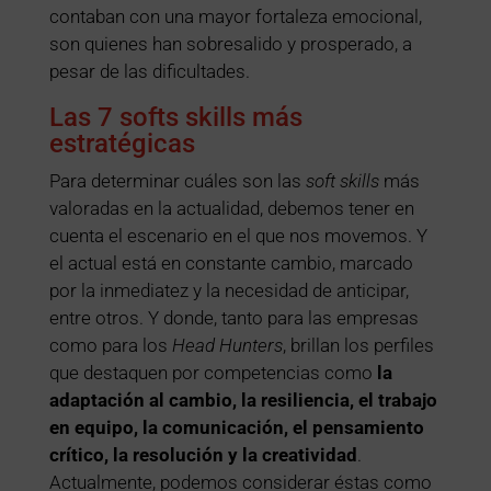
contaban con una mayor fortaleza emocional,
son quienes han sobresalido y prosperado, a
pesar de las dificultades.
Las 7 softs skills más
estratégicas
Para determinar cuáles son las
soft skills
más
valoradas en la actualidad, debemos tener en
cuenta el escenario en el que nos movemos. Y
el actual está en constante cambio, marcado
por la inmediatez y la necesidad de anticipar,
entre otros. Y donde, tanto para las empresas
como para los
Head Hunters
, brillan los perfiles
que destaquen por competencias como
la
adaptación al cambio, la resiliencia, el trabajo
en equipo, la comunicación, el pensamiento
crítico, la resolución y la creatividad
.
Actualmente, podemos considerar éstas como