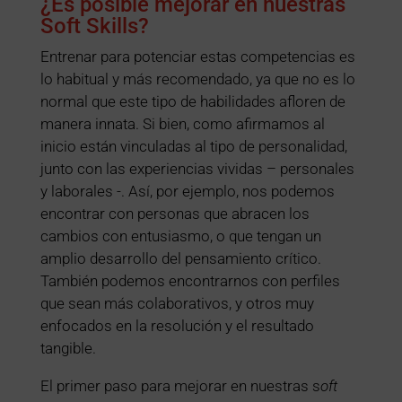
¿Es posible mejorar en nuestras
Soft Skills?
Entrenar para potenciar estas competencias es
lo habitual y más recomendado, ya que no es lo
normal que este tipo de habilidades afloren de
manera innata. Si bien, como afirmamos al
inicio están vinculadas al tipo de personalidad,
junto con las experiencias vividas – personales
y laborales -. Así, por ejemplo, nos podemos
encontrar con personas que abracen los
cambios con entusiasmo, o que tengan un
amplio desarrollo del pensamiento crítico.
También podemos encontrarnos con perfiles
que sean más colaborativos, y otros muy
enfocados en la resolución y el resultado
tangible.
El primer paso para mejorar en nuestras s
oft