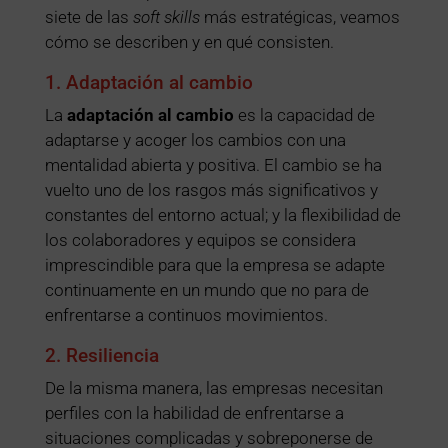
siete de las
soft skills
más estratégicas, veamos
cómo se describen y en qué consisten.
1. Adaptación al cambio
La
adaptación al cambio
es la capacidad de
adaptarse y acoger los cambios con una
mentalidad abierta y positiva. El cambio se ha
vuelto uno de los rasgos más significativos y
constantes del entorno actual; y la flexibilidad de
los colaboradores y equipos se considera
imprescindible para que la empresa se adapte
continuamente en un mundo que no para de
enfrentarse a continuos movimientos.
2. Resiliencia
De la misma manera, las empresas necesitan
perfiles con la habilidad de enfrentarse a
situaciones complicadas y sobreponerse de