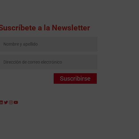
Suscríbete a la Newsletter
Suscribirse
LinkedIn
Twitter
Instagram
YouTube