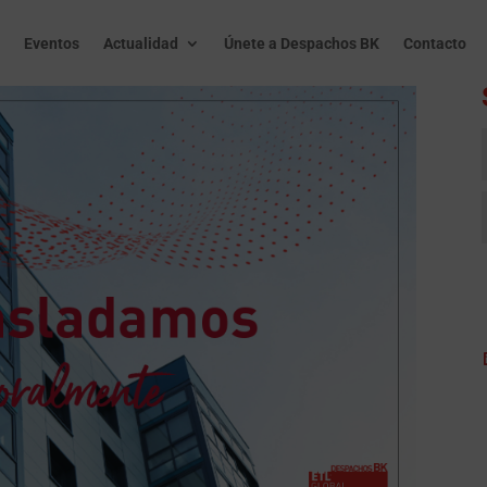
Eventos
Actualidad
Únete a Despachos BK
Contacto