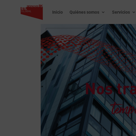
Inicio
Quiénes somos
Servicios