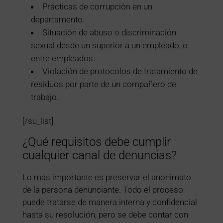
Prácticas de corrupción en un
departamento.
Situación de abuso o discriminación
sexual desde un superior a un empleado, o
entre empleados.
Violación de protocolos de tratamiento de
residuos por parte de un compañero de
trabajo.
[/su_list]
¿Qué requisitos debe cumplir
cualquier canal de denuncias?
Lo más importante es preservar el anonimato
de la persona denunciante. Todo el proceso
puede tratarse de manera interna y confidencial
hasta su resolución, pero se debe contar con