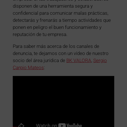
disponen de una herramienta segura y
confidencial para comunicar malas prácticas,
detectarás y frenarás a tiempo actividades que
ponen en peligro el buen funcionamiento y
reputación de tu empresa.
Para saber más acerca de los canales de
denuncia, te dejamos con un vídeo de nuestro
socio del área jurídica de
BK VALORA
,
Sergio
Carpio Mateos
: