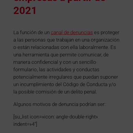
2021
La función de un
canal de denuncias
es proteger
a las personas que trabajan en una organización
o están relacionadas con ella laboralmente. Es
una herramienta que permite comunicar, de
manera confidencial y con un sencillo
formulario, las actividades y conductas
potencialmente irregulares que puedan suponer
un incumplimiento del Código de Conducta y/o
la posible comisión de un delito penal.
Algunos motivos de denuncia podrían ser:
[su_list icon=»icon: angle-double-right»
indent=»4″]