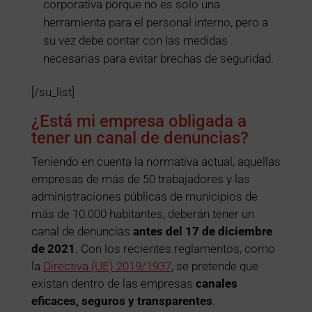
corporativa porque no es solo una
herramienta para el personal interno, pero a
su vez debe contar con las medidas
necesarias para evitar brechas de seguridad.
[/su_list]
¿Está mi empresa obligada a
tener un canal de denuncias?
Teniendo en cuenta la normativa actual, aquellas
empresas de más de 50 trabajadores y las
administraciones públicas de municipios de
más de 10.000 habitantes, deberán tener un
canal de denuncias
antes del 17 de diciembre
de 2021
. Con los recientes reglamentos, como
la
Directiva (UE) 2019/1937
, se pretende que
existan dentro de las empresas
canales
eficaces, seguros y transparentes
.