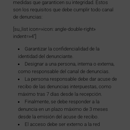
medidas que garanticen su integridad. Estos
son los requisitos que debe cumplir todo canal
de denuncias:
[su_list icon=»icon: angle-double-right»
indent=»4″]
Garantizar la confidencialidad de la
identidad del denunciante.
Designar a una persona, interna o externa,
como responsable del canal de denuncias.
La persona responsable debe dar acuse de
recibo de las denuncias interpuestas, como
máximo tras 7 días desde la recepción.
Finalmente, se debe responder a la
denuncia en un plazo máximo de 3 meses
desde la emisión del acuse de recibo.
El acceso debe ser externo a la red