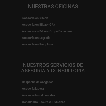
NUESTRAS OFICINAS
Asesoría en Vitoria
Asesoría en Bilbao (GA)
Asesoría en Bilbao (Grupo Espinosa)
Asesoría en Logroño
Asesoría en Pamplona
NUESTROS SERVICIOS DE
ASESORÍA Y CONSULTORÍA
Despacho de abogados
Asesoría laboral
Asesoría fiscal contable
Consultoría Recursos Humanos