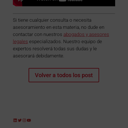
Si tiene cualquier consulta o necesita
asesoramiento en esta materia, no dude en
contactar con nuestros
abogados y asesores
legales
especializados. Nuestro equipo de
expertos resolverá todas sus dudas y le
asesorará debidamente.
Volver a todos los post
LinkedIn
Twitter
Instagram
YouTube