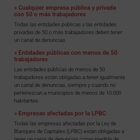
»
Cualquier empresa pública y privada
con 50 o más trabajadores
Todas las entidades públicas y las entidades
privadas de 50 o más trabajadores deben tener
un canal de denuncias.
» Entidades públicas con menos de 50
trabajadores
Las entidades públicas de menos de 50
trabajadores están obligadas a tener igualmente
un canal de denuncias, siempre y cuando no
pertenezcan a municipios de menos de 10.000
habitantes.
» Empresas afectadas por la LPBC
Todas las empresas afectadas por la Ley de
Blanqueo de Capitales (LPBC) están obligadas a
tener un canal de denuncias como medida de